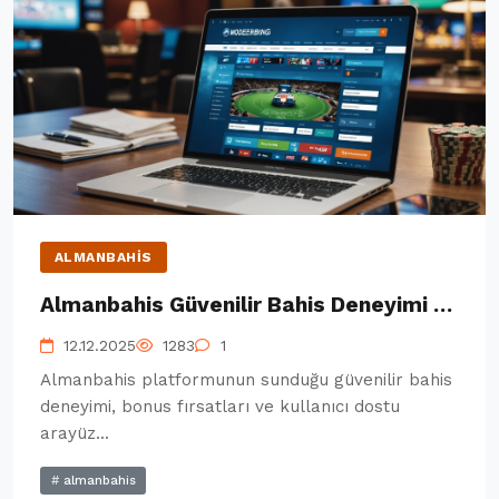
ALMANBAHIS
Almanbahis Güvenilir Bahis Deneyimi - 2024 İnceleme
12.12.2025
1283
1
Almanbahis platformunun sunduğu güvenilir bahis
deneyimi, bonus fırsatları ve kullanıcı dostu
arayüz...
almanbahis