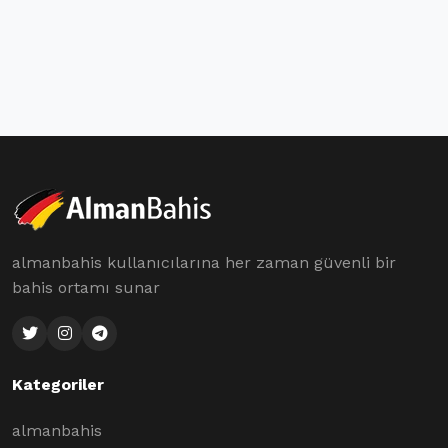
almanbahis kullanıcılarına her zaman güvenli bir
bahis ortamı sunar
Kategoriler
almanbahis