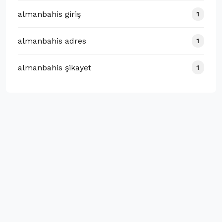
almanbahis giriş
1
almanbahis adres
1
almanbahis şikayet
1