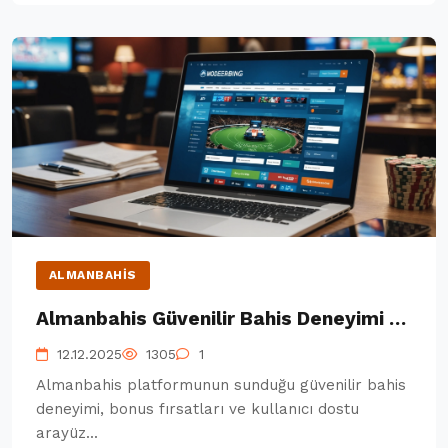
ALMANBAHIS
Almanbahis Güvenilir Bahis Deneyimi - 2024 İnceleme
12.12.2025
1305
1
Almanbahis platformunun sunduğu güvenilir bahis
deneyimi, bonus fırsatları ve kullanıcı dostu
arayüz...