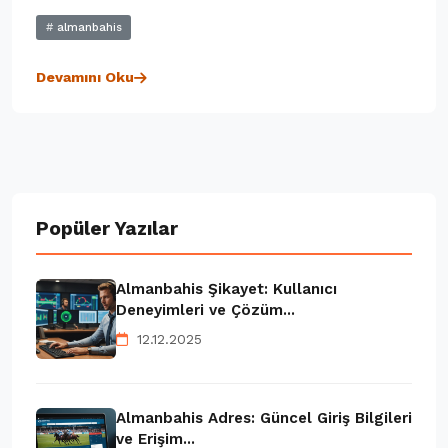
almanbahis
Devamını Oku
Popüler Yazılar
Almanbahis Şikayet: Kullanıcı
Deneyimleri ve Çözüm...
12.12.2025
Almanbahis Adres: Güncel Giriş Bilgileri
ve Erişim...