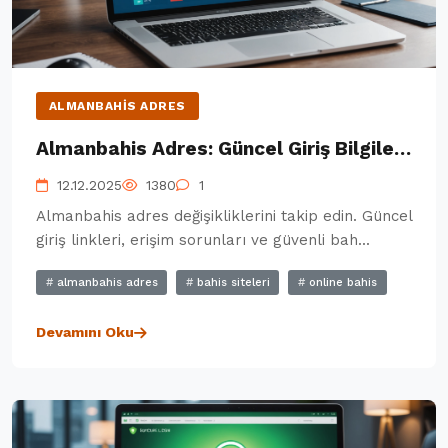
ALMANBAHIS ADRES
Almanbahis Adres: Güncel Giriş Bilgileri ve Erişim Yolları
12.12.2025
1380
1
Almanbahis adres değişikliklerini takip edin. Güncel
giriş linkleri, erişim sorunları ve güvenli bah...
almanbahis adres
bahis siteleri
online bahis
Devamını Oku